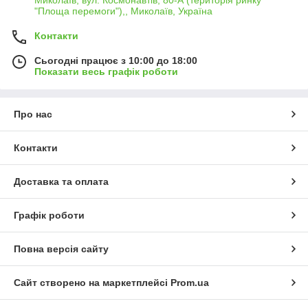
"Площа перемоги"),, Миколаїв, Україна
Контакти
Сьогодні працює з 10:00 до 18:00
Показати весь графік роботи
Про нас
Контакти
Доставка та оплата
Графік роботи
Повна версія сайту
Сайт створено на маркетплейсі
Prom.ua