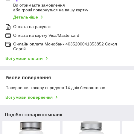
Ви отримаєте замовлення
або гроші повернуться на вашу картку
Детальніше
Оплата на рахунок
Оплата на картку Visa/Mastercard
Онлайн оплата Монобанк 4035200041353852 Сокол
Сергій
Всі умови оплати
Умови повернення
Повернення товару впродовж 14 днів безкоштовно
Всі умови повернення
Подібні товари компанії