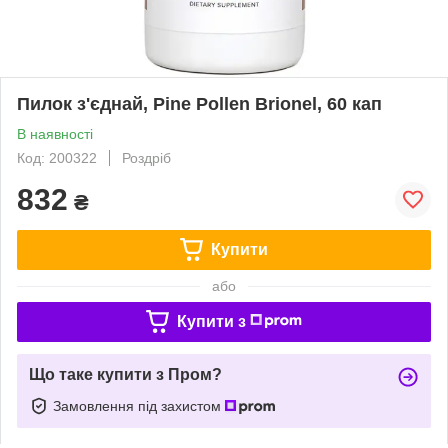
Пилок з'єднай, Pine Pollen Brionel, 60 кап
В наявності
Код: 200322
Роздріб
832
₴
Купити
або
Купити з
Що таке купити з Пром?
Замовлення під захистом