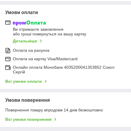
Умови оплати
Ви отримаєте замовлення
або гроші повернуться на вашу картку
Детальніше
Оплата на рахунок
Оплата на картку Visa/Mastercard
Онлайн оплата Монобанк 4035200041353852 Сокол
Сергій
Всі умови оплати
Умови повернення
Повернення товару впродовж 14 днів безкоштовно
Всі умови повернення