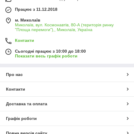
Працює з 11.12.2018
м. Миколаїв
Миколаїв, вул. Космонавтів, 80-А (територія ринку
"Площа перемоги"),, Миколаїв, Україна
Контакти
Сьогодні працює з 10:00 до 18:00
Показати весь графік роботи
Про нас
Контакти
Доставка та оплата
Графік роботи
Повна версія сайту