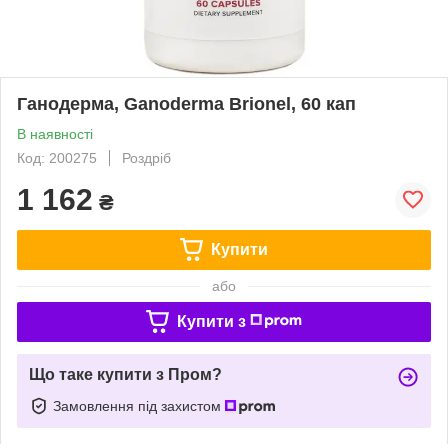
Ганодерма, Ganoderma Brionel, 60 кап
В наявності
Код: 200275
Роздріб
1 162
₴
Купити
або
Купити з
Що таке купити з Пром?
Замовлення під захистом