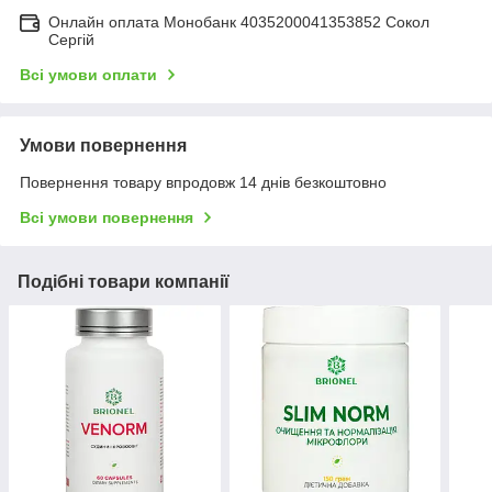
Онлайн оплата Монобанк 4035200041353852 Сокол
Сергій
Всі умови оплати
Умови повернення
Повернення товару впродовж 14 днів безкоштовно
Всі умови повернення
Подібні товари компанії