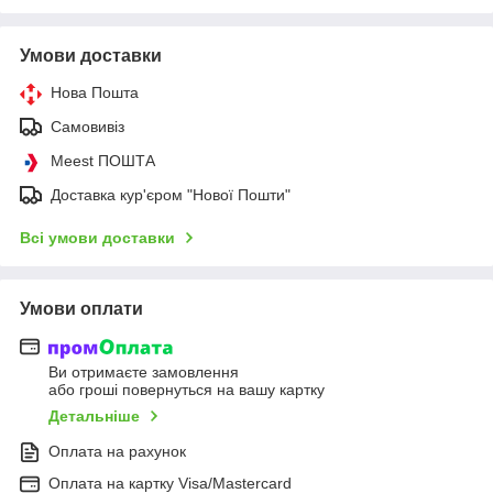
Умови доставки
Нова Пошта
Самовивіз
Meest ПОШТА
Доставка кур'єром "Нової Пошти"
Всі умови доставки
Умови оплати
Ви отримаєте замовлення
або гроші повернуться на вашу картку
Детальніше
Оплата на рахунок
Оплата на картку Visa/Mastercard