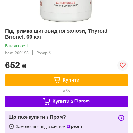
Підтримка щитовидної залози, Thyroid
Brionel, 60 кап
В наявності
Код: 200195
Роздріб
652
₴
Купити
або
Купити з
Що таке купити з Пром?
Замовлення під захистом