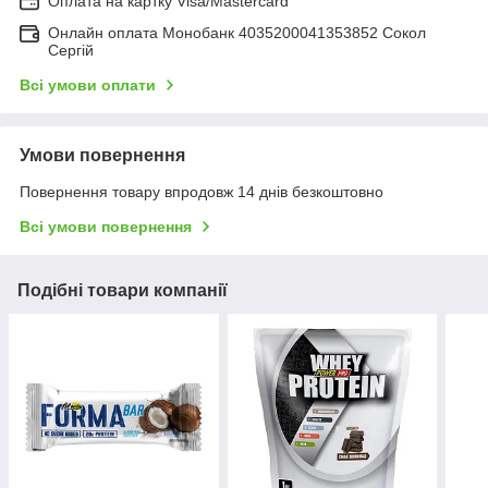
Оплата на картку Visa/Mastercard
Онлайн оплата Монобанк 4035200041353852 Сокол
Сергій
Всі умови оплати
Умови повернення
Повернення товару впродовж 14 днів безкоштовно
Всі умови повернення
Подібні товари компанії