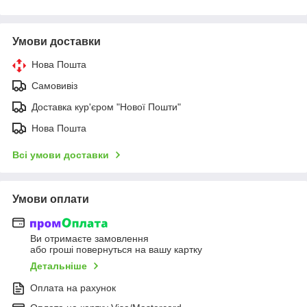
Умови доставки
Нова Пошта
Самовивіз
Доставка кур'єром "Нової Пошти"
Нова Пошта
Всі умови доставки
Умови оплати
Ви отримаєте замовлення
або гроші повернуться на вашу картку
Детальніше
Оплата на рахунок