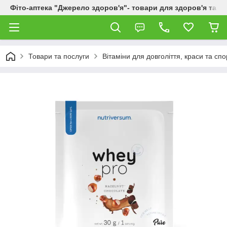
Фіто-аптека "Джерело здоров'я"- товари для здоров'я та к
Товари та послуги
Вітаміни для довголіття, краси та спо