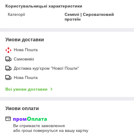
Користувальницькі характеристики
Категорії
Семплі | Сироватковий
протеїн
Умови доставки
Нова Пошта
Самовивіз
Доставка кур'єром "Нової Пошти"
Нова Пошта
Всі умови доставки
Умови оплати
Ви отримаєте замовлення
або гроші повернуться на вашу картку