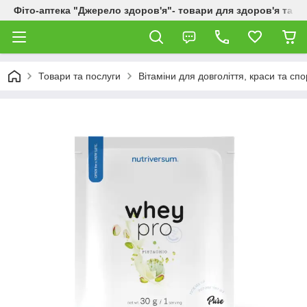
Фіто-аптека "Джерело здоров'я"- товари для здоров'я та к
Товари та послуги
Вітаміни для довголіття, краси та спо