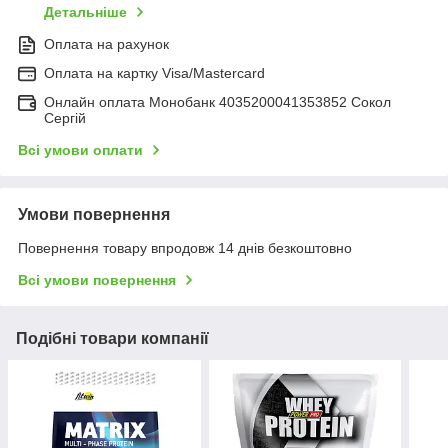
Детальніше
Оплата на рахунок
Оплата на картку Visa/Mastercard
Онлайн оплата Монобанк 4035200041353852 Сокол
Сергій
Всі умови оплати
Умови повернення
Повернення товару впродовж 14 днів безкоштовно
Всі умови повернення
Подібні товари компанії