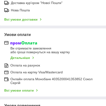
Доставка кур'єром "Нової Пошти"
Нова Пошта
Всі умови доставки
Умови оплати
Ви отримаєте замовлення
або гроші повернуться на вашу картку
Детальніше
Оплата на рахунок
Оплата на картку Visa/Mastercard
Онлайн оплата Монобанк 4035200041353852 Сокол
Сергій
Всі умови оплати
Умови повернення