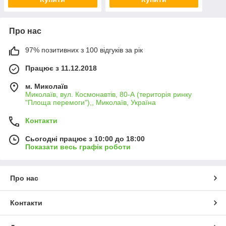
Про нас
97% позитивних з 100 відгуків за рік
Працює з 11.12.2018
м. Миколаїв
Миколаїв, вул. Космонавтів, 80-А (територія ринку
"Площа перемоги"),, Миколаїв, Україна
Контакти
Сьогодні працює з 10:00 до 18:00
Показати весь графік роботи
Про нас
Контакти