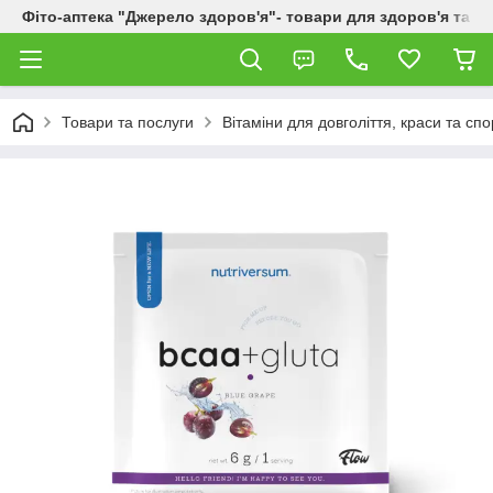
Фіто-аптека "Джерело здоров'я"- товари для здоров'я та к
Товари та послуги
Вітаміни для довголіття, краси та спо