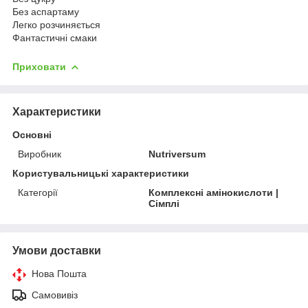
Без аспартаму
Легко розчиняється
Фантастичні смаки
Приховати
Характеристики
Основні
Виробник
Nutriversum
Користувальницькі характеристики
Категорії
Комплексні амінокислоти |
Сімплі
Умови доставки
Нова Пошта
Самовивіз