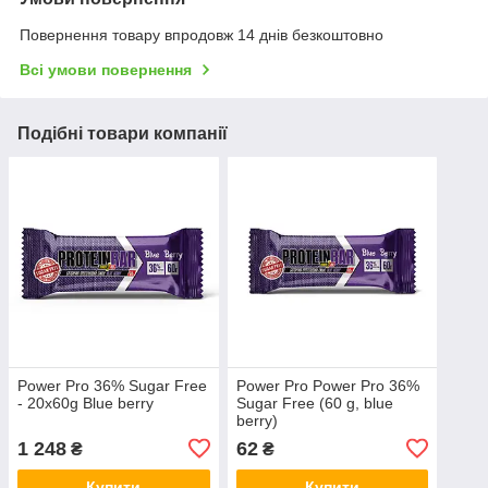
Повернення товару впродовж 14 днів безкоштовно
Всі умови повернення
Подібні товари компанії
Power Pro 36% Sugar Free
Power Pro Power Pro 36%
- 20x60g Blue berry
Sugar Free (60 g, blue
berry)
1 248
62
₴
₴
Купити
Купити