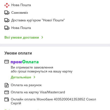
Нова Пошта
Самовивіз
Доставка кур'єром "Нової Пошти"
Нова Пошта
Всі умови доставки
Умови оплати
Ви отримаєте замовлення
або гроші повернуться на вашу картку
Детальніше
Оплата на рахунок
Оплата на картку Visa/Mastercard
Онлайн оплата Монобанк 4035200041353852 Сокол
Сергій