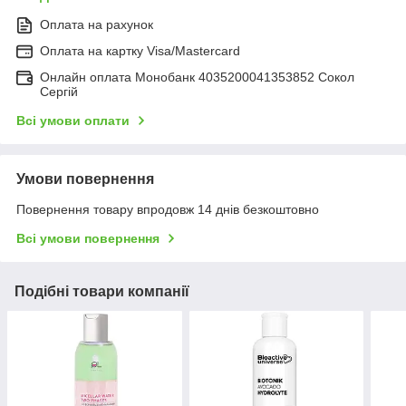
Оплата на рахунок
Оплата на картку Visa/Mastercard
Онлайн оплата Монобанк 4035200041353852 Сокол
Сергій
Всі умови оплати
Умови повернення
Повернення товару впродовж 14 днів безкоштовно
Всі умови повернення
Подібні товари компанії