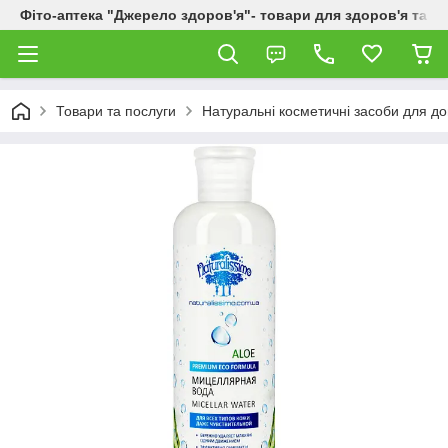
Фіто-аптека "Джерело здоров'я"- товари для здоров'я та к
Товари та послуги
Натуральні косметичні засоби для до