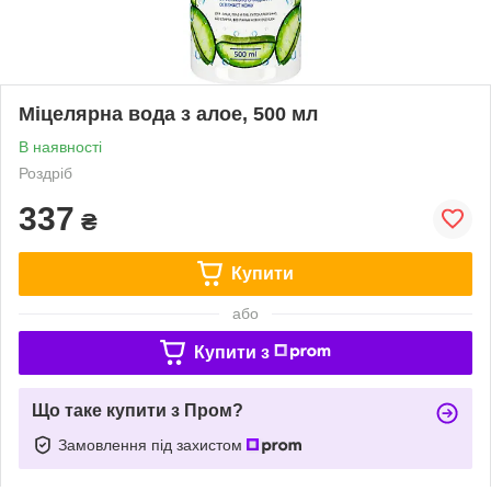
Міцелярна вода з алое, 500 мл
В наявності
Роздріб
337
₴
Купити
або
Купити з
Що таке купити з Пром?
Замовлення під захистом