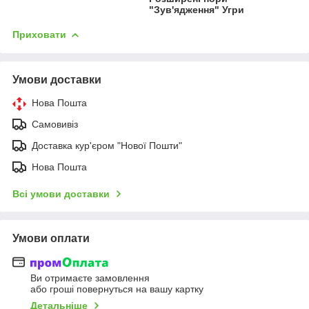
"Зув'ядження" Угри
Приховати
Умови доставки
Нова Пошта
Самовивіз
Доставка кур'єром "Нової Пошти"
Нова Пошта
Всі умови доставки
Умови оплати
Ви отримаєте замовлення
або гроші повернуться на вашу картку
Детальніше