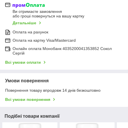
Ви отримаєте замовлення
або гроші повернуться на вашу картку
Детальніше
Оплата на рахунок
Оплата на картку Visa/Mastercard
Онлайн оплата Монобанк 4035200041353852 Сокол
Сергій
Всі умови оплати
Умови повернення
Повернення товару впродовж 14 днів безкоштовно
Всі умови повернення
Подібні товари компанії