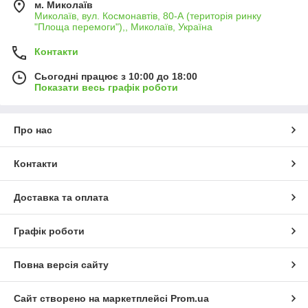
м. Миколаїв
Миколаїв, вул. Космонавтів, 80-А (територія ринку
"Площа перемоги"),, Миколаїв, Україна
Контакти
Сьогодні працює з 10:00 до 18:00
Показати весь графік роботи
Про нас
Контакти
Доставка та оплата
Графік роботи
Повна версія сайту
Сайт створено на маркетплейсі
Prom.ua