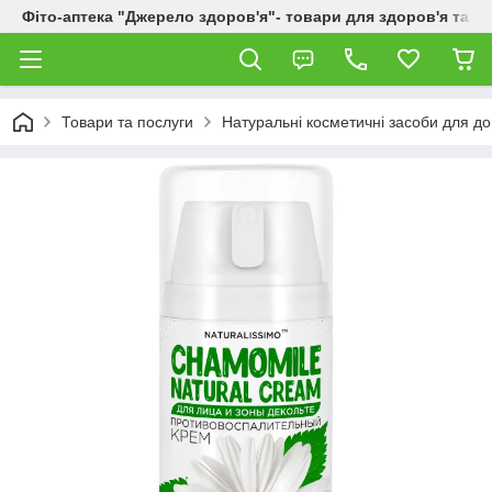
Фіто-аптека "Джерело здоров'я"- товари для здоров'я та к
Товари та послуги
Натуральні косметичні засоби для до