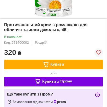
Протизапальний крем з ромашкою для
обличчя та зони декольте, 45г
В наявності
Код: 261600002
Роздріб
320
₴
Купити
або
Купити з
Що таке купити з Пром?
Замовлення під захистом