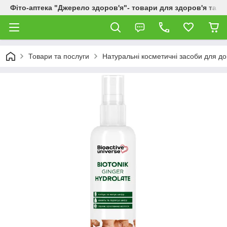
Фіто-аптека "Джерело здоров'я"- товари для здоров'я та к
Товари та послуги
Натуральні косметичні засоби для до