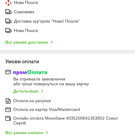
Нова Пошта
Самовивіз
Доставка кур'єром "Нової Пошти"
Нова Пошта
Всі умови доставки
Умови оплати
Ви отримаєте замовлення
або гроші повернуться на вашу картку
Детальніше
Оплата на рахунок
Оплата на картку Visa/Mastercard
Онлайн оплата Монобанк 4035200041353852 Сокол
Сергій
Всі умови оплати