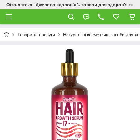
Фіто-аптека "Джерело здоров'я"- товари для здоров'я та к
Товари та послуги
Натуральні косметичні засоби для до