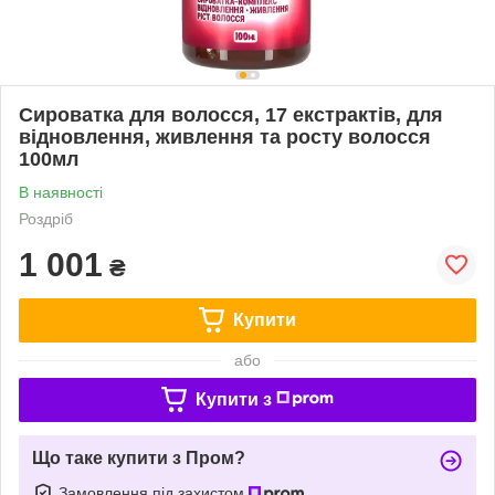
Сироватка для волосся, 17 екстрактів, для
відновлення, живлення та росту волосся
100мл
В наявності
Роздріб
1 001
₴
Купити
або
Купити з
Що таке купити з Пром?
Замовлення під захистом