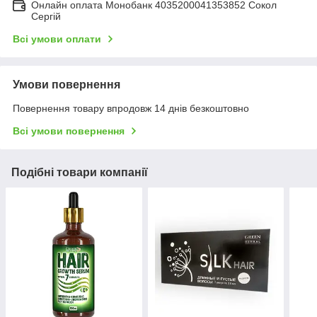
Онлайн оплата Монобанк 4035200041353852 Сокол
Сергій
Всі умови оплати
Умови повернення
Повернення товару впродовж 14 днів безкоштовно
Всі умови повернення
Подібні товари компанії