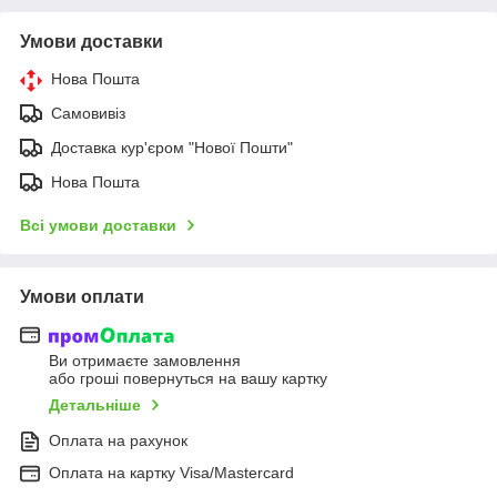
Умови доставки
Нова Пошта
Самовивіз
Доставка кур'єром "Нової Пошти"
Нова Пошта
Всі умови доставки
Умови оплати
Ви отримаєте замовлення
або гроші повернуться на вашу картку
Детальніше
Оплата на рахунок
Оплата на картку Visa/Mastercard