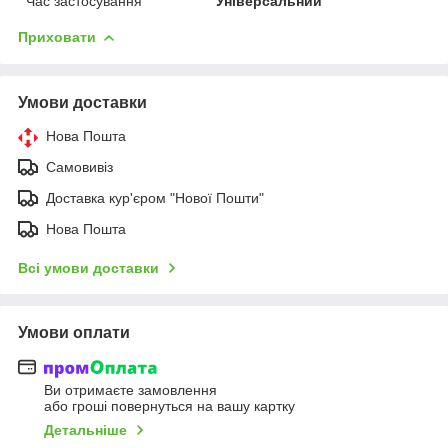
Час застосування
Універсальний
Приховати
Умови доставки
Нова Пошта
Самовивіз
Доставка кур'єром "Нової Пошти"
Нова Пошта
Всі умови доставки
Умови оплати
Ви отримаєте замовлення
або гроші повернуться на вашу картку
Детальніше