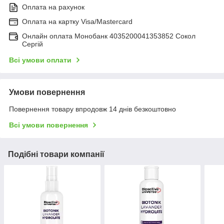
Оплата на рахунок
Оплата на картку Visa/Mastercard
Онлайн оплата Монобанк 4035200041353852 Сокол
Сергій
Всі умови оплати
Умови повернення
Повернення товару впродовж 14 днів безкоштовно
Всі умови повернення
Подібні товари компанії