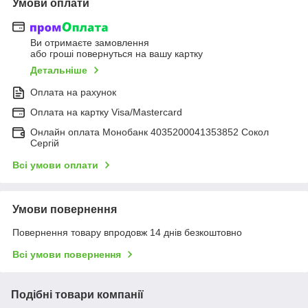
Умови оплати
Ви отримаєте замовлення
або гроші повернуться на вашу картку
Детальніше
Оплата на рахунок
Оплата на картку Visa/Mastercard
Онлайн оплата Монобанк 4035200041353852 Сокол
Сергій
Всі умови оплати
Умови повернення
Повернення товару впродовж 14 днів безкоштовно
Всі умови повернення
Подібні товари компанії