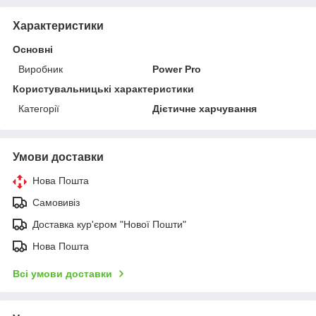
Характеристики
Основні
Виробник
Power Pro
Користувальницькі характеристики
Категорії
Дієтичне харчування
Умови доставки
Нова Пошта
Самовивіз
Доставка кур'єром "Нової Пошти"
Нова Пошта
Всі умови доставки