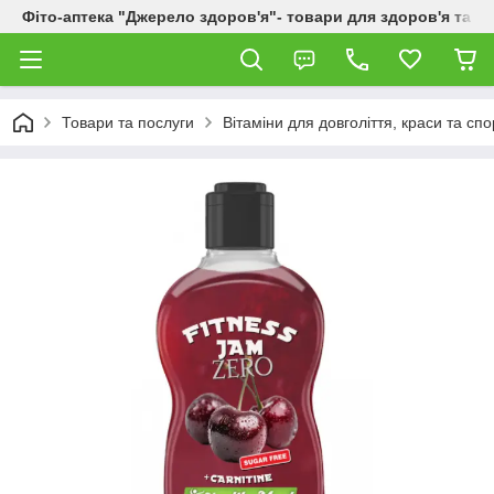
Фіто-аптека "Джерело здоров'я"- товари для здоров'я та к
Товари та послуги
Вітаміни для довголіття, краси та спо