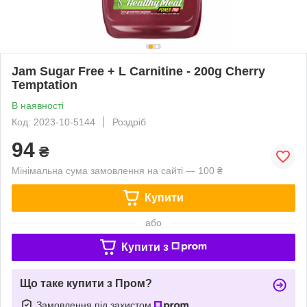
Jam Sugar Free + L Carnitine - 200g Cherry
Temptation
В наявності
Код: 2023-10-5144
Роздріб
94
₴
Мінімальна сума замовлення на сайті — 100 ₴
Купити
або
Купити з
Що таке купити з Пром?
Замовлення під захистом