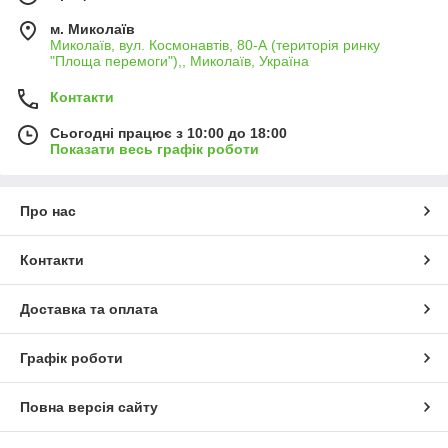
м. Миколаїв
Миколаїв, вул. Космонавтів, 80-А (територія ринку
"Площа перемоги"),, Миколаїв, Україна
Контакти
Сьогодні працює з 10:00 до 18:00
Показати весь графік роботи
Про нас
Контакти
Доставка та оплата
Графік роботи
Повна версія сайту