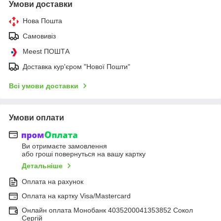
Умови доставки
Нова Пошта
Самовивіз
Meest ПОШТА
Доставка кур'єром "Нової Пошти"
Всі умови доставки
Умови оплати
Ви отримаєте замовлення
або гроші повернуться на вашу картку
Детальніше
Оплата на рахунок
Оплата на картку Visa/Mastercard
Онлайн оплата Монобанк 4035200041353852 Сокол
Сергій