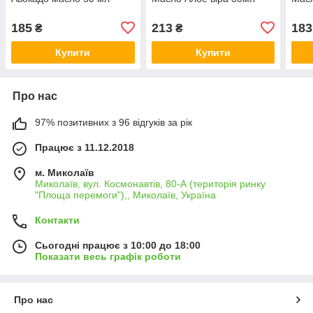
185
213
183
₴
₴
Купити
Купити
Про нас
97% позитивних з 96 відгуків за рік
Працює з 11.12.2018
м. Миколаїв
Миколаїв, вул. Космонавтів, 80-А (територія ринку
"Площа перемоги"),, Миколаїв, Україна
Контакти
Сьогодні працює з 10:00 до 18:00
Показати весь графік роботи
Про нас