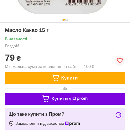
Масло Какао 15 г
В наявності
Роздріб
79
₴
Мінімальна сума замовлення на сайті — 100 ₴
Купити
або
Купити з
Що таке купити з Пром?
Замовлення під захистом