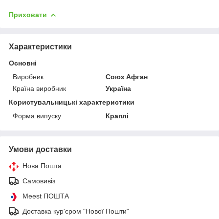
Приховати
Характеристики
Основні
Виробник
Союз Афган
Країна виробник
Україна
Користувальницькі характеристики
Форма випуску
Краплі
Умови доставки
Нова Пошта
Самовивіз
Meest ПОШТА
Доставка кур'єром "Нової Пошти"