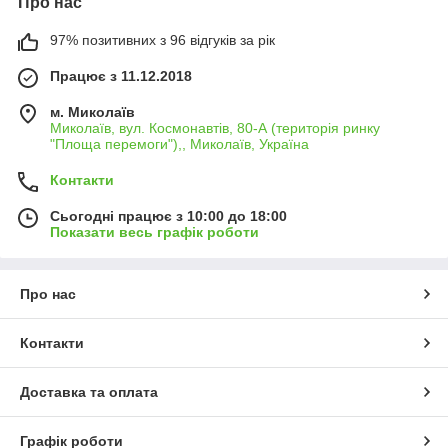
Про нас
97% позитивних з 96 відгуків за рік
Працює з 11.12.2018
м. Миколаїв
Миколаїв, вул. Космонавтів, 80-А (територія ринку
"Площа перемоги"),, Миколаїв, Україна
Контакти
Сьогодні працює з 10:00 до 18:00
Показати весь графік роботи
Про нас
Контакти
Доставка та оплата
Графік роботи