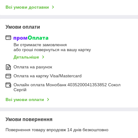
Всі умови доставки
Умови оплати
Ви отримаєте замовлення
або гроші повернуться на вашу картку
Детальніше
Оплата на рахунок
Оплата на картку Visa/Mastercard
Онлайн оплата Монобанк 4035200041353852 Сокол
Сергій
Всі умови оплати
Умови повернення
Повернення товару впродовж 14 днів безкоштовно