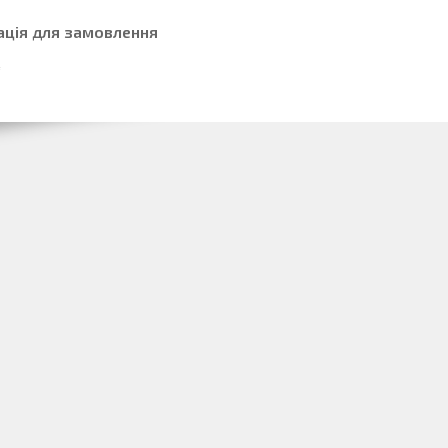
ація для замовлення