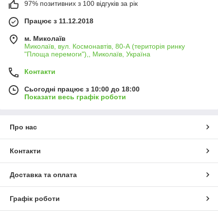
97% позитивних з 100 відгуків за рік
Працює з 11.12.2018
м. Миколаїв
Миколаїв, вул. Космонавтів, 80-А (територія ринку
"Площа перемоги"),, Миколаїв, Україна
Контакти
Сьогодні працює з 10:00 до 18:00
Показати весь графік роботи
Про нас
Контакти
Доставка та оплата
Графік роботи