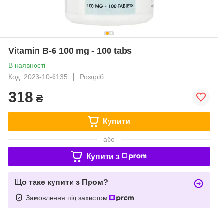
Vitamin B-6 100 mg - 100 tabs
В наявності
Код: 2023-10-6135
Роздріб
318
₴
Купити
або
Купити з
Що таке купити з Пром?
Замовлення під захистом