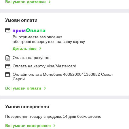
Всі умови доставки
Умови оплати
Ви отримаєте замовлення
або гроші повернуться на вашу картку
Детальніше
Оплата на рахунок
Оплата на картку Visa/Mastercard
Онлайн оплата Монобанк 4035200041353852 Сокол
Сергій
Всі умови оплати
Умови повернення
Повернення товару впродовж 14 днів безкоштовно
Всі умови повернення