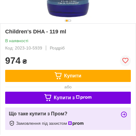
Children's DHA - 119 ml
В наявності
Код: 2023-10-5939
Роздріб
974
₴
Купити
або
Купити з
Що таке купити з Пром?
Замовлення під захистом