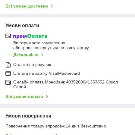
Всі умови доставки
Умови оплати
Ви отримаєте замовлення
або гроші повернуться на вашу картку
Детальніше
Оплата на рахунок
Оплата на картку Visa/Mastercard
Онлайн оплата Монобанк 4035200041353852 Сокол
Сергій
Всі умови оплати
Умови повернення
Повернення товару впродовж 14 днів безкоштовно