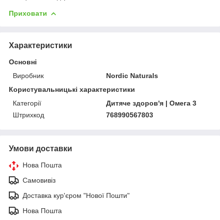
Приховати
Характеристики
Основні
Виробник
Nordic Naturals
Користувальницькі характеристики
Категорії
Дитяче здоров'я | Омега 3
Штрихкод
768990567803
Умови доставки
Нова Пошта
Самовивіз
Доставка кур'єром "Нової Пошти"
Нова Пошта