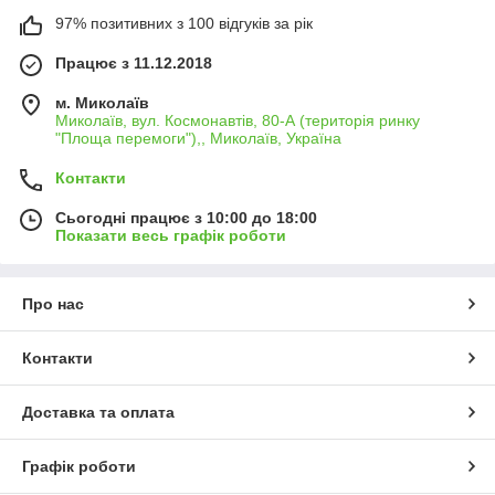
97% позитивних з 100 відгуків за рік
Працює з 11.12.2018
м. Миколаїв
Миколаїв, вул. Космонавтів, 80-А (територія ринку
"Площа перемоги"),, Миколаїв, Україна
Контакти
Сьогодні працює з 10:00 до 18:00
Показати весь графік роботи
Про нас
Контакти
Доставка та оплата
Графік роботи