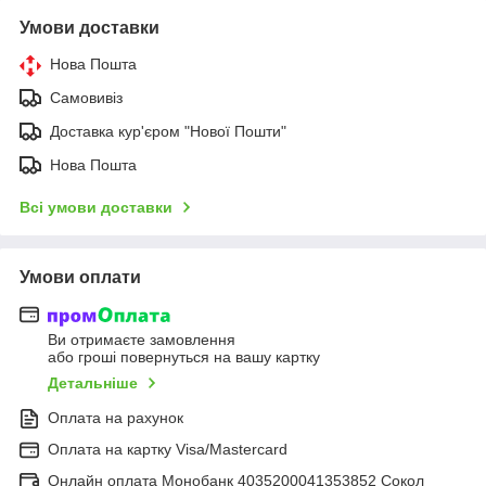
Умови доставки
Нова Пошта
Самовивіз
Доставка кур'єром "Нової Пошти"
Нова Пошта
Всі умови доставки
Умови оплати
Ви отримаєте замовлення
або гроші повернуться на вашу картку
Детальніше
Оплата на рахунок
Оплата на картку Visa/Mastercard
Онлайн оплата Монобанк 4035200041353852 Сокол