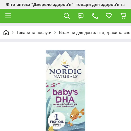
Фіто-аптека "Джерело здоров'я"- товари для здоров'я та к
Товари та послуги
Вітаміни для довголіття, краси та спо