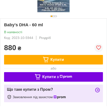
Baby's DHA - 60 ml
В наявності
Код: 2023-10-5944
Роздріб
880
₴
Купити
або
Купити з
Що таке купити з Пром?
Замовлення під захистом