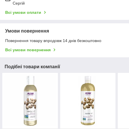
Сергій
Всі умови оплати
Умови повернення
Повернення товару впродовж 14 днів безкоштовно
Всі умови повернення
Подібні товари компанії