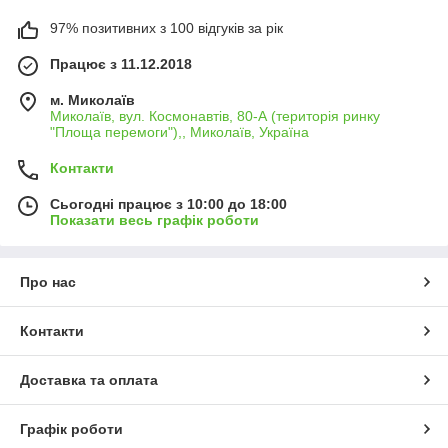
97% позитивних з 100 відгуків за рік
Працює з 11.12.2018
м. Миколаїв
Миколаїв, вул. Космонавтів, 80-А (територія ринку
"Площа перемоги"),, Миколаїв, Україна
Контакти
Сьогодні працює з 10:00 до 18:00
Показати весь графік роботи
Про нас
Контакти
Доставка та оплата
Графік роботи