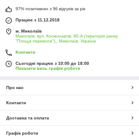
97% позитивних з 96 відгуків за рік
Працює з 11.12.2018
м. Миколаїв
Миколаїв, вул. Космонавтів, 80-А (територія ринку
"Площа перемоги"),, Миколаїв, Україна
Контакти
Сьогодні працює з 10:00 до 18:00
Показати весь графік роботи
Про нас
Контакти
Доставка та оплата
Графік роботи