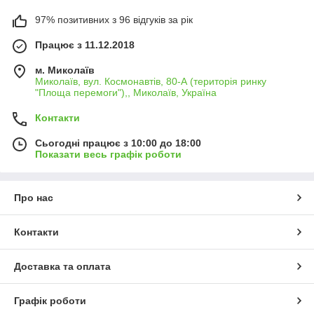
97% позитивних з 96 відгуків за рік
Працює з 11.12.2018
м. Миколаїв
Миколаїв, вул. Космонавтів, 80-А (територія ринку
"Площа перемоги"),, Миколаїв, Україна
Контакти
Сьогодні працює з 10:00 до 18:00
Показати весь графік роботи
Про нас
Контакти
Доставка та оплата
Графік роботи