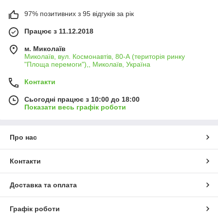
97% позитивних з 95 відгуків за рік
Працює з 11.12.2018
м. Миколаїв
Миколаїв, вул. Космонавтів, 80-А (територія ринку
"Площа перемоги"),, Миколаїв, Україна
Контакти
Сьогодні працює з 10:00 до 18:00
Показати весь графік роботи
Про нас
Контакти
Доставка та оплата
Графік роботи