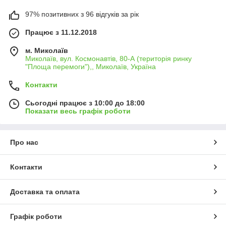
97% позитивних з 96 відгуків за рік
Працює з 11.12.2018
м. Миколаїв
Миколаїв, вул. Космонавтів, 80-А (територія ринку
"Площа перемоги"),, Миколаїв, Україна
Контакти
Сьогодні працює з 10:00 до 18:00
Показати весь графік роботи
Про нас
Контакти
Доставка та оплата
Графік роботи