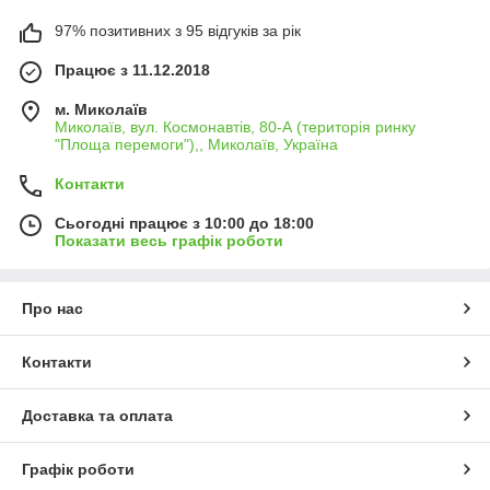
97% позитивних з 95 відгуків за рік
Працює з 11.12.2018
м. Миколаїв
Миколаїв, вул. Космонавтів, 80-А (територія ринку
"Площа перемоги"),, Миколаїв, Україна
Контакти
Сьогодні працює з 10:00 до 18:00
Показати весь графік роботи
Про нас
Контакти
Доставка та оплата
Графік роботи