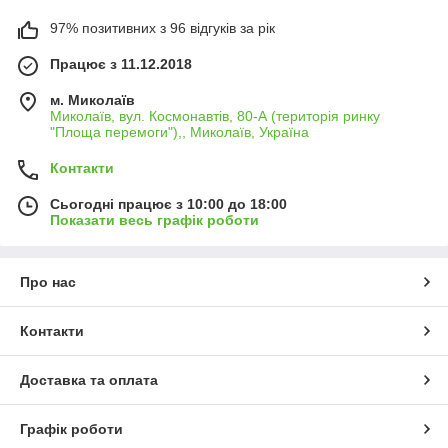
97% позитивних з 96 відгуків за рік
Працює з 11.12.2018
м. Миколаїв
Миколаїв, вул. Космонавтів, 80-А (територія ринку
"Площа перемоги"),, Миколаїв, Україна
Контакти
Сьогодні працює з 10:00 до 18:00
Показати весь графік роботи
Про нас
Контакти
Доставка та оплата
Графік роботи