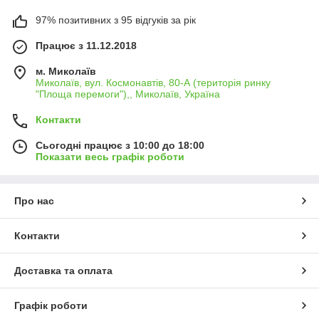
97% позитивних з 95 відгуків за рік
Працює з 11.12.2018
м. Миколаїв
Миколаїв, вул. Космонавтів, 80-А (територія ринку
"Площа перемоги"),, Миколаїв, Україна
Контакти
Сьогодні працює з 10:00 до 18:00
Показати весь графік роботи
Про нас
Контакти
Доставка та оплата
Графік роботи