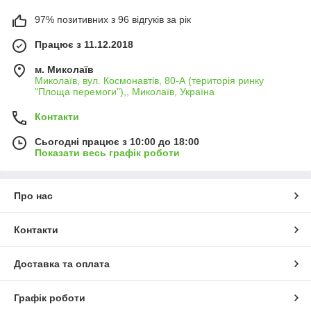
97% позитивних з 96 відгуків за рік
Працює з 11.12.2018
м. Миколаїв
Миколаїв, вул. Космонавтів, 80-А (територія ринку
"Площа перемоги"),, Миколаїв, Україна
Контакти
Сьогодні працює з 10:00 до 18:00
Показати весь графік роботи
Про нас
Контакти
Доставка та оплата
Графік роботи