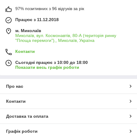
97% позитивних з 96 відгуків за рік
Працює з 11.12.2018
м. Миколаїв
Миколаїв, вул. Космонавтів, 80-А (територія ринку
"Площа перемоги"),, Миколаїв, Україна
Контакти
Сьогодні працює з 10:00 до 18:00
Показати весь графік роботи
Про нас
Контакти
Доставка та оплата
Графік роботи