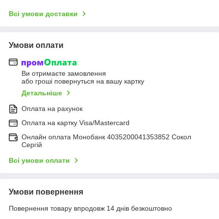
Всі умови доставки
Умови оплати
Ви отримаєте замовлення
або гроші повернуться на вашу картку
Детальніше
Оплата на рахунок
Оплата на картку Visa/Mastercard
Онлайн оплата Монобанк 4035200041353852 Сокол
Сергій
Всі умови оплати
Умови повернення
Повернення товару впродовж 14 днів безкоштовно