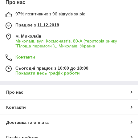
Про нас
97% позитивних з 96 відгуків за рік
Працює з 11.12.2018
м. Миколаїв
Миколаїв, вул. Космонавтів, 80-А (територія ринку
"Площа перемоги"),, Миколаїв, Україна
Контакти
Сьогодні працює з 10:00 до 18:00
Показати весь графік роботи
Про нас
Контакти
Доставка та оплата
Графік роботи