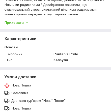
вільними радикалами.* Дослідження показали, що
окислювальний стрес, викликаний вільними радикалами,
може сприяти передчасному старінню клітин.
Приховати
Характеристики
Основні
Виробник
Puritan's Pride
Тип
Капсули
Умови доставки
Нова Пошта
Самовивіз
Доставка кур'єром "Нової Пошти"
Нова Пошта