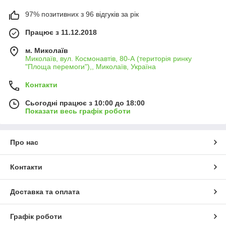
97% позитивних з 96 відгуків за рік
Працює з 11.12.2018
м. Миколаїв
Миколаїв, вул. Космонавтів, 80-А (територія ринку
"Площа перемоги"),, Миколаїв, Україна
Контакти
Сьогодні працює з 10:00 до 18:00
Показати весь графік роботи
Про нас
Контакти
Доставка та оплата
Графік роботи